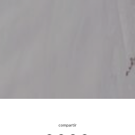
compartir