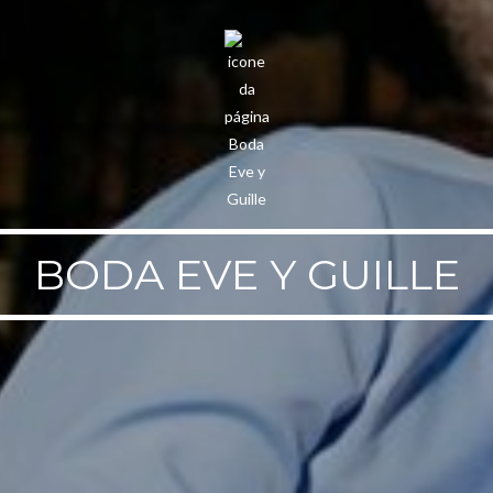
BODA EVE Y GUILLE