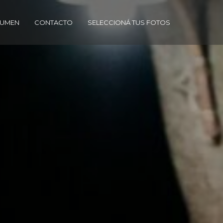
SUMEN
CONTACTO
SELECCIONÁ TUS FOTOS