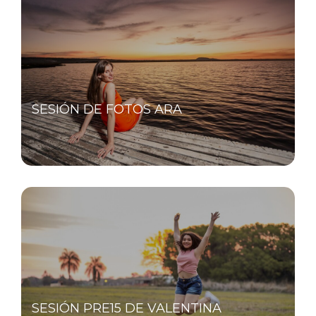
SESIÓN DE FOTOS ARA
SESIÓN PRE15 DE VALENTINA