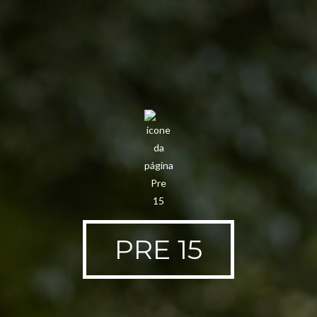
PRE 15