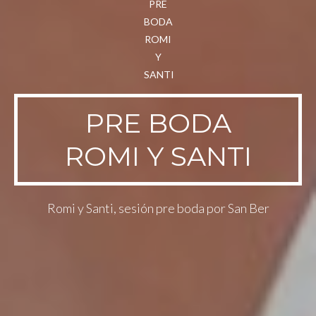
PRE BODA
ROMI Y SANTI
Romi y Santi, sesión pre boda por San Ber