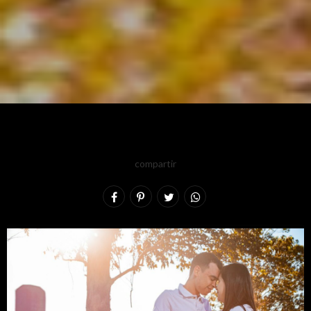
compartir