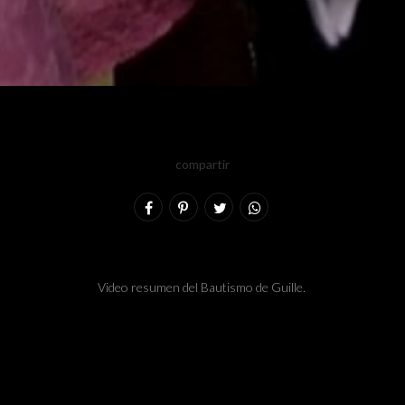
compartir
Video resumen del Bautismo de Guille.