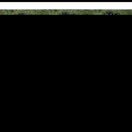
DESTACADOS