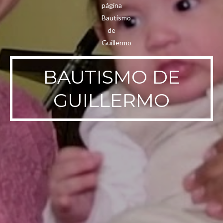
BAUTISMO DE
GUILLERMO